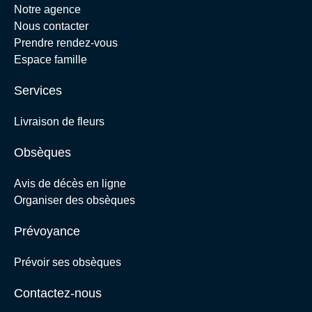
Notre agence
Nous contacter
Prendre rendez-vous
Espace famille
Services
Livraison de fleurs
Obsèques
Avis de décès en ligne
Organiser des obsèques
Prévoyance
Prévoir ses obsèques
Contactez-nous