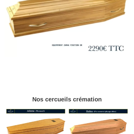
Nos cercueils crémation