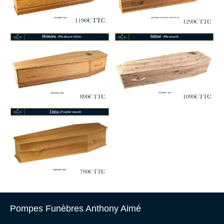
Pompes Funèbres Anthony Aimé