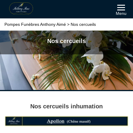
Menu
Pompes Funèbres Anthony Aimé
>
Nos cercueils
Nos cercueils
Nos cercueils inhumation